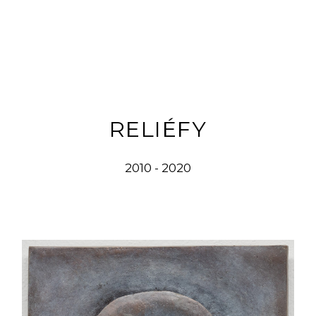
RELIÉFY
2010 - 2020