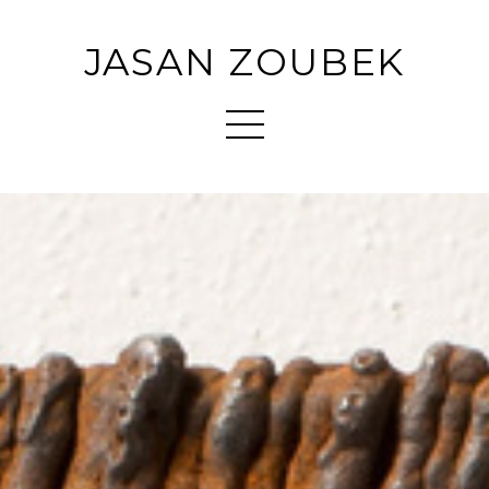
JASAN ZOUBEK