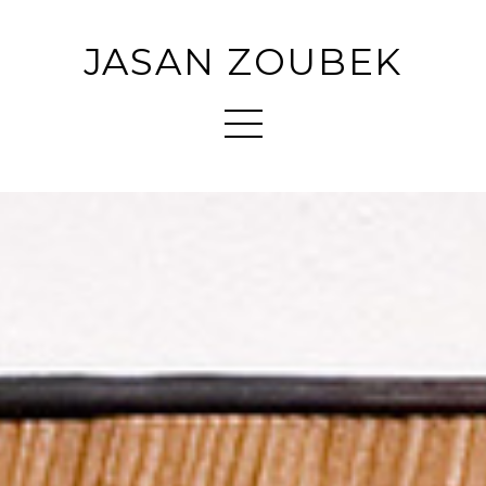
JASAN ZOUBEK