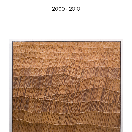
2000 - 2010