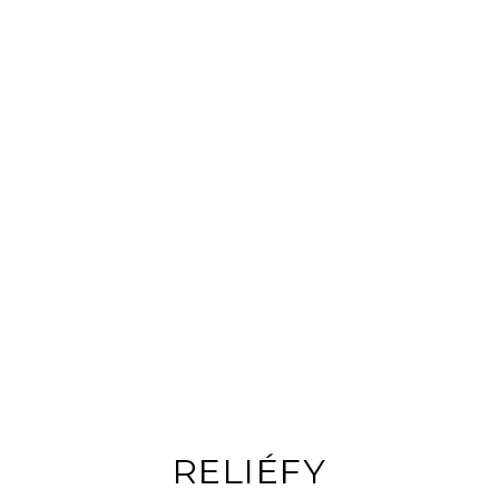
RELIÉFY