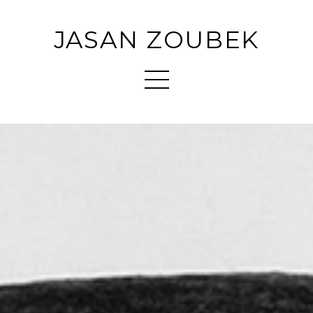
JASAN ZOUBEK