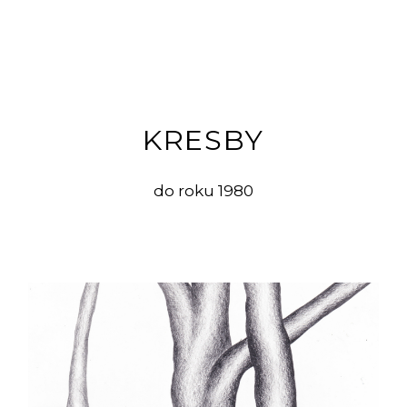
KRESBY
do roku 1980